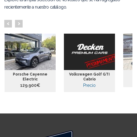
recientemente a nuestro catálogo.
Porsche Cayenne
Volkswagen Golf GTI
Electric
Cabrio
129.900€
Precio