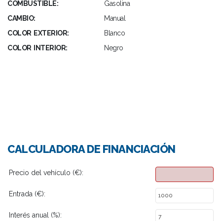
COMBUSTIBLE:
Gasolina
CAMBIO:
Manual
COLOR EXTERIOR:
Blanco
COLOR INTERIOR:
Negro
CALCULADORA DE FINANCIACIÓN
Precio del vehículo (€):
Entrada (€):
Interés anual (%):