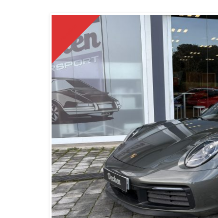
Vendido