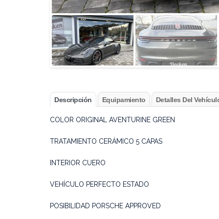
Descripción
Equipamiento
Detalles Del Vehícul
COLOR ORIGINAL AVENTURINE GREEN
TRATAMIENTO CERÁMICO 5 CAPAS
INTERIOR CUERO
VEHÍCULO PERFECTO ESTADO
POSIBILIDAD PORSCHE APPROVED