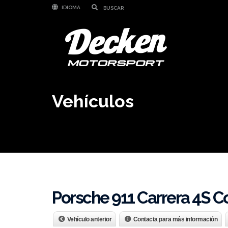
IDIOMA
Vehículos
Porsche 911 Carrera 4S 
Vehículo anterior
Contacta para más información