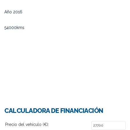
Año 2016
54000kms
CALCULADORA DE FINANCIACIÓN
Precio del vehículo (€):