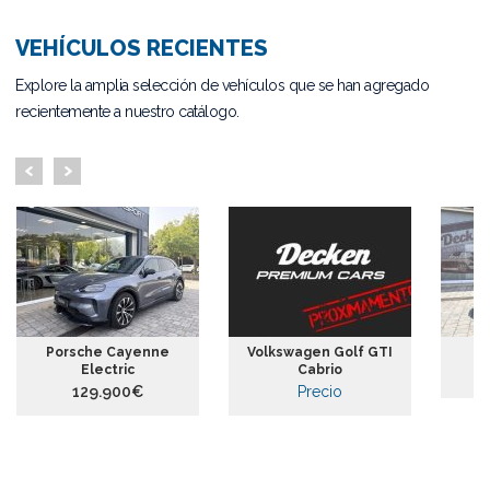
VEHÍCULOS RECIENTES
Explore la amplia selección de vehículos que se han agregado
recientemente a nuestro catálogo.
Porsche Cayenne
Volkswagen Golf GTI
Electric
Cabrio
129.900€
Precio