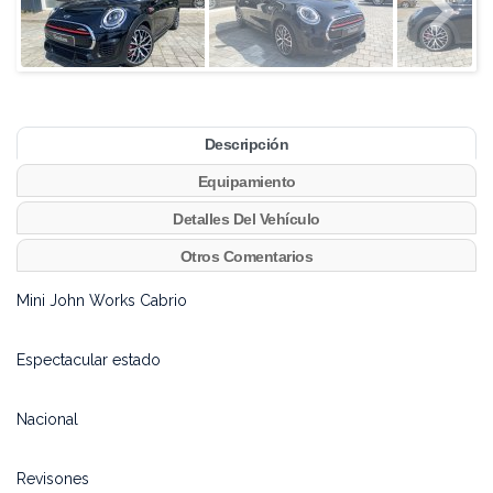
Descripción
Equipamiento
Detalles Del Vehículo
Otros Comentarios
Mini John Works Cabrio
Espectacular estado
Nacional
Revisones