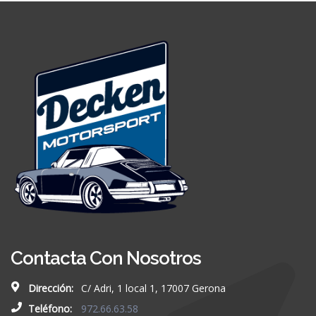
Contacta Con Nosotros
Dirección:
C/ Adri, 1 local 1, 17007 Gerona
Teléfono:
972.66.63.58