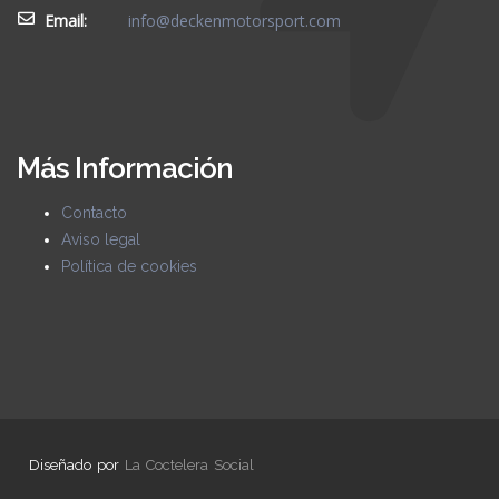
Email:
info@deckenmotorsport.com
Más Información
Contacto
Aviso legal
Política de cookies
Diseñado por
La Coctelera Social