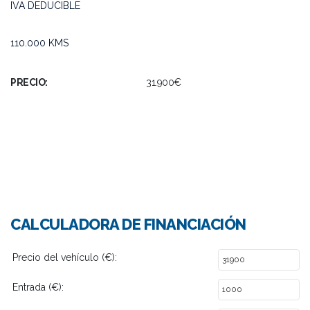
IVA DEDUCIBLE
110.000 KMS
PRECIO:
31.900€
CALCULADORA DE FINANCIACIÓN
Precio del vehículo (€):
Entrada (€):