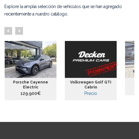
Explore la amplia selección de vehículos que se han agregado
recientemente a nuestro catálogo.
Porsche Cayenne
Volkswagen Golf GTI
Electric
Cabrio
129.900€
Precio