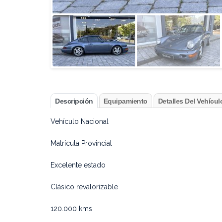
Descripción
Equipamiento
Detalles Del Vehícul
Vehículo Nacional
Matrícula Provincial
Excelente estado
Clásico revalorizable
120.000 kms