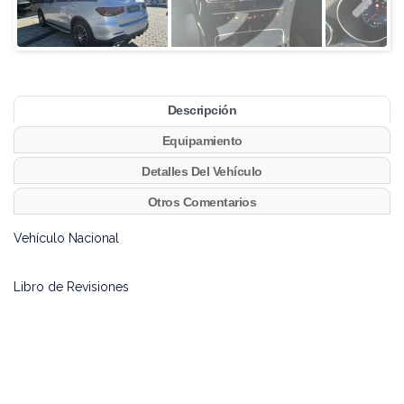
Descripción
Equipamiento
Detalles Del Vehículo
Otros Comentarios
Vehículo Nacional
Libro de Revisiones