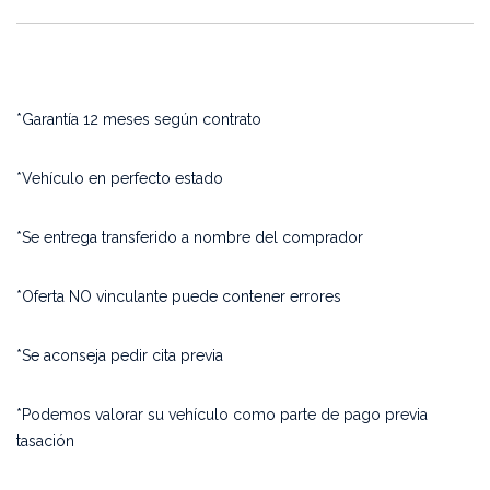
*Garantía 12 meses según contrato
*Vehículo en perfecto estado
*Se entrega transferido a nombre del comprador
*Oferta NO vinculante puede contener errores
*Se aconseja pedir cita previa
*Podemos valorar su vehículo como parte de pago previa
tasación