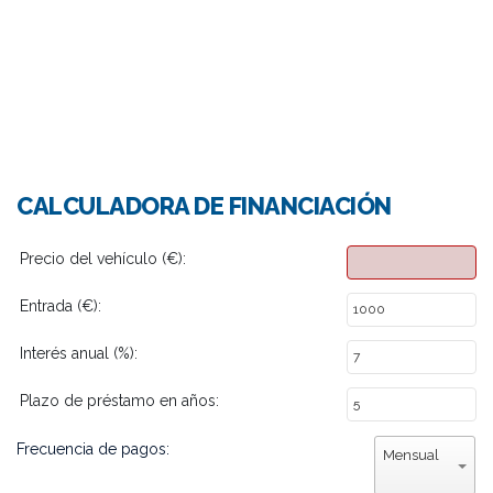
CALCULADORA DE FINANCIACIÓN
Precio del vehículo (€):
Entrada (€):
Interés anual (%):
Plazo de préstamo en años:
Frecuencia de pagos:
Mensual