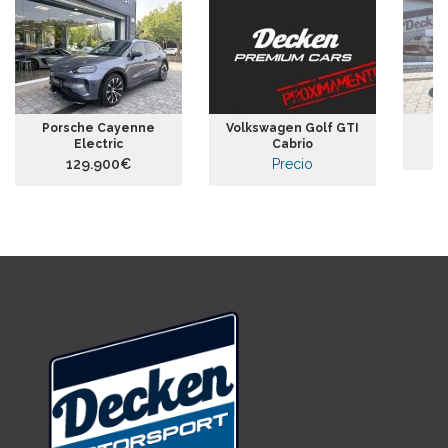
Porsche Cayenne
Volkswagen Golf GTI
Electric
Cabrio
129.900€
Precio